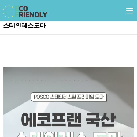
스테인레스도마